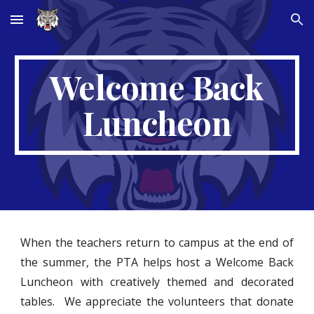
Skip to main content
Skip to navigation
Welcome Back
Luncheon
When the teachers return to campus at the end of
the summer, the PTA helps host a Welcome Back
Luncheon with creatively themed and decorated
tables. We appreciate the volunteers that donate