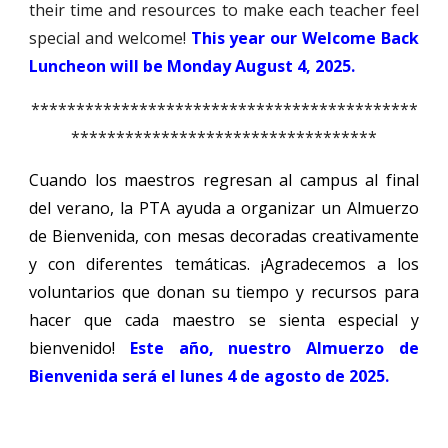
their time and resources to make each teacher feel
special and welcome!
This year our Welcome Back
Luncheon will be Monday August 4, 2025.
*******************************************
**********************************
Cuando los maestros regresan al campus al final
del verano, la
PTA
ayuda a organizar un
Almuerzo
de Bienvenida
, con mesas decoradas creativamente
y con diferentes temáticas. ¡Agradecemos a los
voluntarios que donan su tiempo y recursos para
hacer que cada maestro se sienta especial y
bienvenido!
Este año, nuestro Almuerzo de
Bienvenida será el lunes 4 de agosto de 2025.